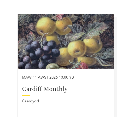
MAW 11 AWST 2026 10:00 YB
Cardiff Monthly
Caerdydd