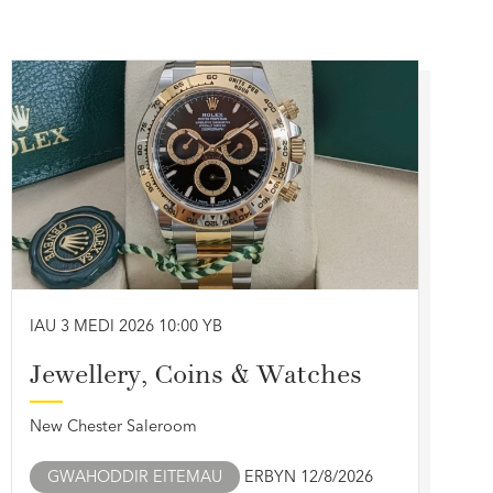
IAU 3 MEDI 2026 10:00 YB
Jewellery, Coins & Watches
New Chester Saleroom
GWAHODDIR EITEMAU
ERBYN 12/8/2026