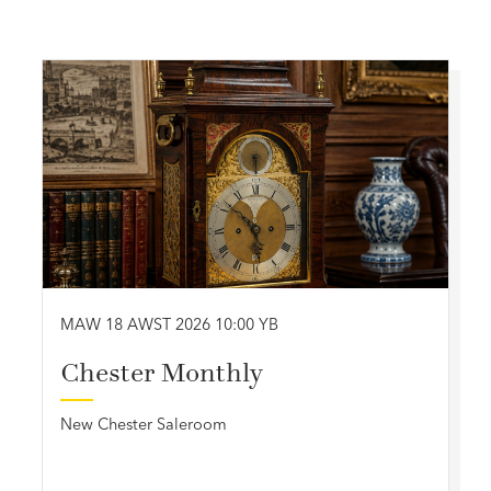
MAW 18 AWST 2026 10:00 YB
Chester Monthly
New Chester Saleroom