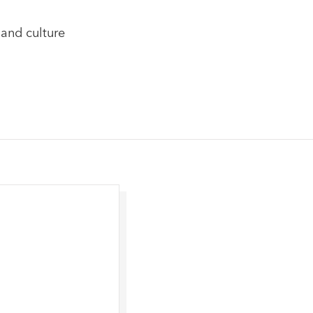
 and culture