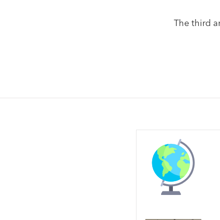
The third a